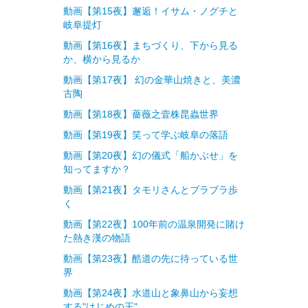
動画【第15夜】邂逅！イサム・ノグチと
岐阜提灯
動画【第16夜】まちづくり、下から見る
か、横から見るか
動画【第17夜】 幻の金華山焼きと、美濃
古陶
動画【第18夜】薔薇之壹株昆蟲世界
動画【第19夜】笑って学ぶ岐阜の落語
動画【第20夜】幻の儀式「船かぶせ」を
知ってますか？
動画【第21夜】タモリさんとブラブラ歩
く
動画【第22夜】100年前の温泉開発に賭け
た熱き漢の物語
動画【第23夜】酷道の先に待っている世
界
動画【第24夜】水道山と象鼻山から妄想
する"はじめの王"