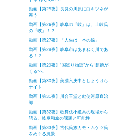
動画【第25夜】長良の川原に白キツネが
舞う
動画【第26夜】岐阜の『岐』は、土岐氏
の『岐』！？
動画【第27夜】「人生は一本の線」
動画【第28夜】岐阜市はあまねく川であ
る！？
動画【第29夜】“国盗り物語”から“麒麟が
くる”へ
動画【第30夜】美濃六庚申としょうけら
ナイト
動画【第31夜】川合玉堂と勅使河原直治
郎
動画【第32夜】歌舞伎小道具の現場から
語る、岐阜和傘の課題と可能性
動画【第33夜】古代氏族カモ・ムゲツ氏
をめぐる風景