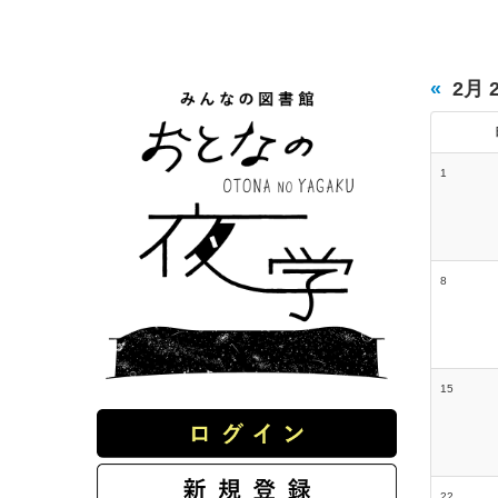
«
2月 
1
8
15
22