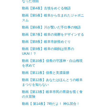
なった理由
動画【第4夜】古墳をめぐる物語
動画【第5夜】岐阜から生まれたジャポニ
スム
動画【第6夜】川が繋いだ手仕事の物語
動画【第7夜】岐阜の発酵をデザインする
動画【第8夜】岐阜市妖怪めぐり
動画【第9夜】岐阜の鵜飼は世界の
UKAI！？
動画【第10夜】信長の守護神・白山権現
を求めて
動画【第11夜】信長と美濃薬膳
動画【第12夜】あなたはほんとうの岐阜
まつりを知らない
動画【第13夜】岐阜市民の胃袋を覗く食
の大冒険
動画【 第14夜】7時だよ！ 神仏習合！