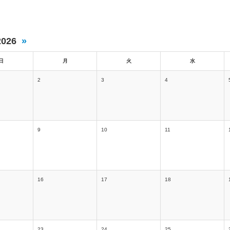
2026
»
日
月
火
水
2
3
4
9
10
11
16
17
18
23
24
25