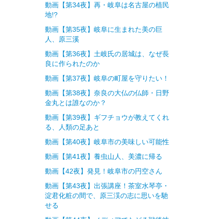
動画【第34夜】再・岐阜は名古屋の植民
地!?
動画【第35夜】岐阜に生まれた美の巨
人、原三溪
動画【第36夜】土岐氏の居城は、なぜ長
良に作られたのか
動画【第37夜】岐阜の町屋を守りたい！
動画【第38夜】奈良の大仏の仏師・日野
金丸とは誰なのか？
動画【第39夜】ギフチョウが教えてくれ
る、人類の足あと
動画【第40夜】岐阜市の美味しい可能性
動画【第41夜】養虫山人、美濃に帰る
動画【42夜】発見！岐阜市の円空さん
動画【第43夜】出張講座！茶室水琴亭・
淀君化粧の間で、原三渓の志に思いを馳
せる