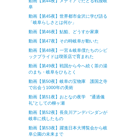
動画【第44夜】メディアでたどる戦後岐
阜
動画【第45夜】世界都市金沢に学び語る
「岐阜らしさとは何か」
動画【第46夜】鮎鮨、どうすか家康
動画【第47夜】その時岐阜が動いた
動画【第48夜】一宮＆岐阜僕たちのシビ
ックプライドは喫茶店で育まれた
動画【第49夜】戦国から今へ続く茶の湯
のまち・岐阜をひもとく
動画【第50夜】岐阜の宝物庫 護国之寺
で出会う1000年の美術
動画【第51夜】おとなの夜学 "通過儀
礼"としての柳ヶ瀬
動画【第52夜】長良川アンデパンダンが
岐阜に残したもの
動画【第53夜】躍進日本大博覧会から岐
阜公園の未来まで