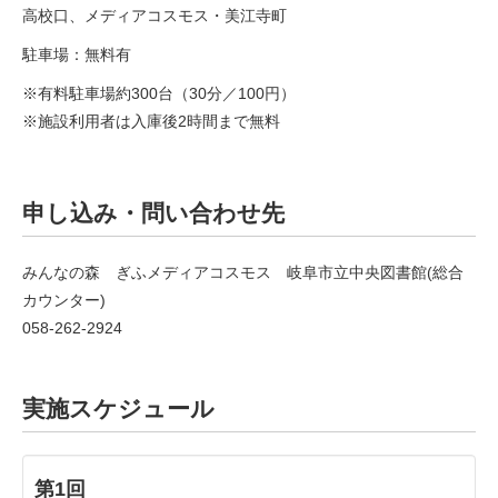
高校口、メディアコスモス・美江寺町
駐車場：無料有
※有料駐車場約300台（30分／100円）
※施設利用者は入庫後2時間まで無料
申し込み・問い合わせ先
みんなの森 ぎふメディアコスモス 岐阜市立中央図書館(総合
カウンター)
058-262-2924
実施スケジュール
第1回