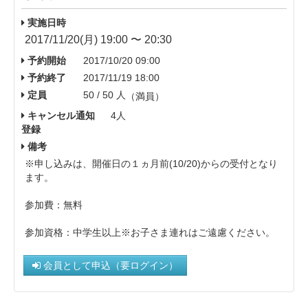
実施日時
2017/11/20(月) 19:00 〜 20:30
予約開始
2017/10/20 09:00
予約終了
2017/11/19 18:00
定員
50 / 50 人
（満員）
キャンセル通知
4人
登録
備考
※申し込みは、開催日の１ヵ月前(10/20)からの受付となり
ます。
参加費：無料
参加資格：中学生以上※お子さま連れはご遠慮ください。
会員として申込（要ログイン）