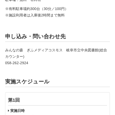
※有料駐車場約300台（30分／100円）
※施設利用者は入庫後2時間まで無料
申し込み・問い合わせ先
みんなの森 ぎふメディアコスモス 岐阜市立中央図書館(総合
カウンター)
058-262-2924
実施スケジュール
第1回
実施日時