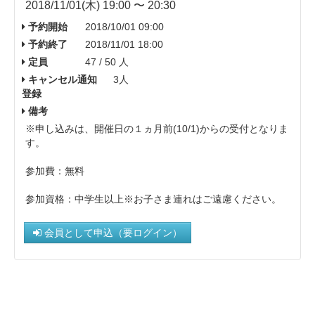
2018/11/01(木) 19:00 〜 20:30
予約開始
2018/10/01 09:00
予約終了
2018/11/01 18:00
定員
47 / 50 人
キャンセル通知
3人
登録
備考
※申し込みは、開催日の１ヵ月前(10/1)からの受付となりま
す。
参加費：無料
参加資格：中学生以上※お子さま連れはご遠慮ください。
会員として申込（要ログイン）