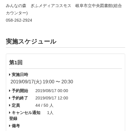
みんなの森 ぎふメディアコスモス 岐阜市立中央図書館(総合
カウンター)
058-262-2924
実施スケジュール
第1回
実施日時
2019/09/17(火) 19:00 〜 20:30
予約開始
2019/08/17 00:00
予約終了
2019/09/17 12:00
定員
44 / 50 人
キャンセル通知
1人
登録
備考