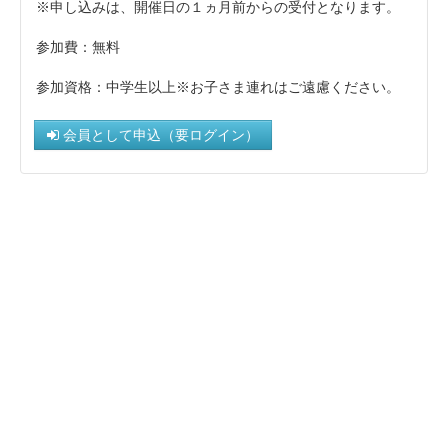
※申し込みは、開催日の１ヵ月前からの受付となります。
参加費：無料
参加資格：中学生以上※お子さま連れはご遠慮ください。
会員として申込（要ログイン）