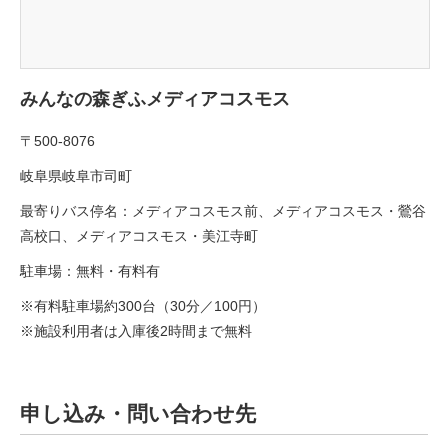
みんなの森ぎふメディアコスモス
〒500-8076
岐阜県岐阜市司町
最寄りバス停名：メディアコスモス前、メディアコスモス・鶯谷
高校口、メディアコスモス・美江寺町
駐車場：無料・有料有
※有料駐車場約300台（30分／100円）
※施設利用者は入庫後2時間まで無料
申し込み・問い合わせ先