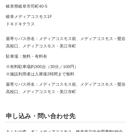
岐阜県岐阜市司町40-5
岐阜メディアコスモス1F
ドキドキテラス
最寄りバス停名：メディアコスモス前、メディアコスモス・鶯谷
高校口、メディアコスモス・美江寺町
駐車場：無料・有料有
※有料駐車場約300台（30分／100円）
※施設利用者は入庫後2時間まで無料
最寄りバス停名：メディアコスモス前、メディアコスモス・鶯谷
高校口、メディアコスモス・美江寺町
申し込み・問い合わせ先
みんなの森 ぎふメディアコスモス 岐阜市立中央図書館(総合