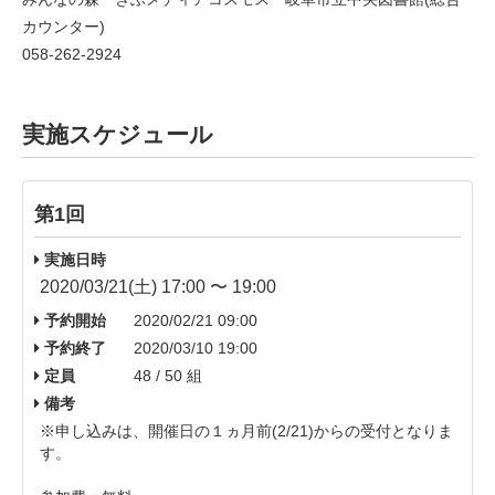
カウンター)
058-262-2924
実施スケジュール
第1回
実施日時
2020/03/21(土) 17:00 〜 19:00
予約開始
2020/02/21 09:00
予約終了
2020/03/10 19:00
定員
48 / 50 組
備考
※申し込みは、開催日の１ヵ月前(2/21)からの受付となりま
す。