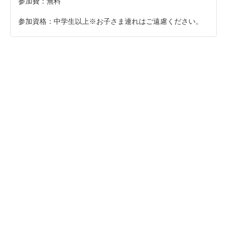
参加費：無料
参加資格：中学生以上※お子さま連れはご遠慮ください。