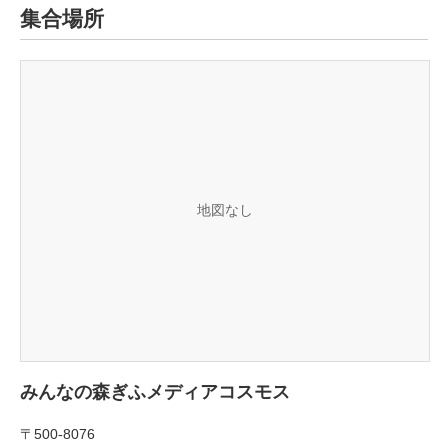
集合場所
地図なし
みんなの森ぎふメディアコスモス
〒500-8076