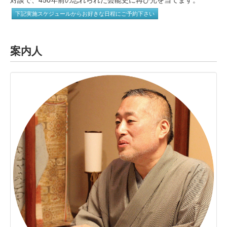
下記実施スケジュールからお好きな日程にご予約下さい
案内人