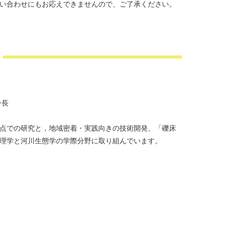
お問い合わせにもお応えできませんので、ご了承ください。
ー長
点での研究と，地域密着・実践向きの技術開発、「礫床
理学と河川生態学の学際分野に取り組んでいます。