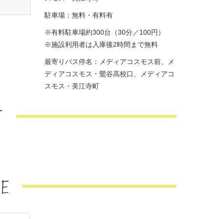
駐車場：無料・有料有
※有料駐車場約300台（30分／100円）
※施設利用者は入庫後2時間まで無料
最寄りバス停名：メディアコスモス前、メ
ディアコスモス・鶯谷高校口、メディアコ
スモス・美江寺町