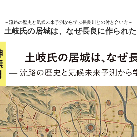
－流路の歴史と気候未来予測から学ぶ長良川との付き合い方－
土岐氏の居城は、なぜ長良に作られた