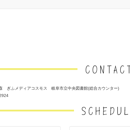
森 ぎふメディアコスモス 岐阜市立中央図書館(総合カウンター)
2924