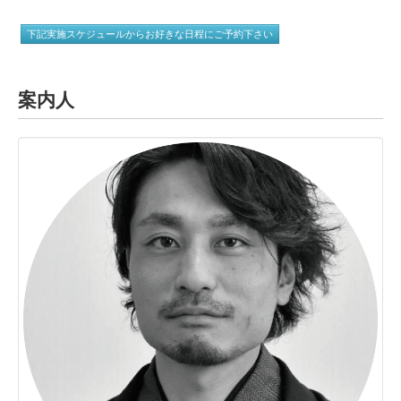
下記実施スケジュールからお好きな日程にご予約下さい
案内人