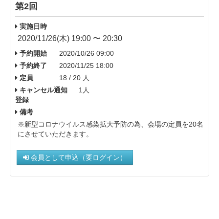
第2回
実施日時
2020/11/26(木) 19:00 〜 20:30
予約開始
2020/10/26 09:00
予約終了
2020/11/25 18:00
定員
18 / 20 人
キャンセル通知
1人
登録
備考
※新型コロナウイルス感染拡大予防の為、会場の定員を20名
にさせていただきます。
会員として申込（要ログイン）