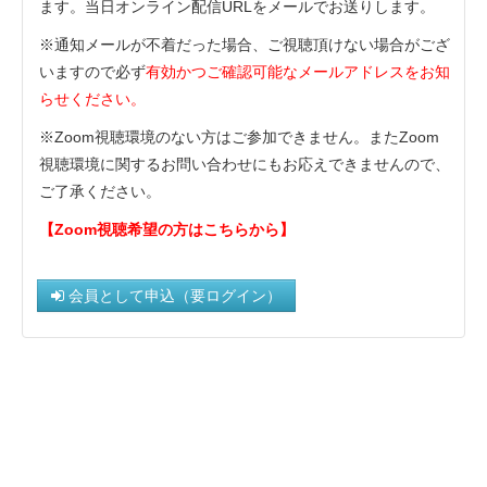
ます。当日オンライン配信URLをメールでお送りします。
※通知メールが不着だった場合、ご視聴頂けない場合がござ
いますので必ず
有効かつご確認可能なメールアドレスをお知
らせください。
※ Zoom視聴環境のない方はご参加できません。またZoom
視聴環境に関するお問い合わせにもお応えできませんので、
ご了承ください。
【Zoom視聴希望の方はこちらから】
会員として申込（要ログイン）