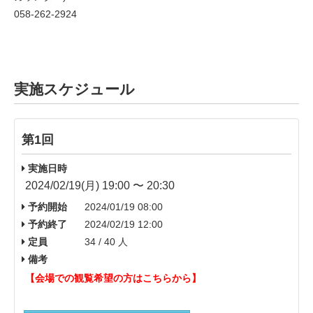
058-262-2924
実施スケジュール
第1回
実施日時
2024/02/19(月) 19:00 〜 20:30
予約開始
2024/01/19 08:00
予約終了
2024/02/19 12:00
定員
34 / 40 人
備考
【会場での観覧希望の方はこちらから】