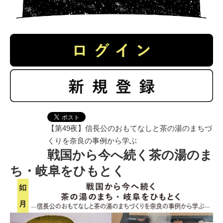
【第49夜】信長公のおもてなしと茶の湯のまちづ
くりを奈良の事例から学ぶ
戦国から今へ続く茶の湯のま
ち・岐阜をひもとく