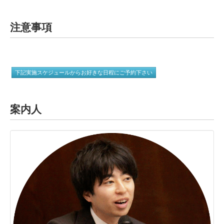
注意事項
下記実施スケジュールからお好きな日程にご予約下さい
案内人